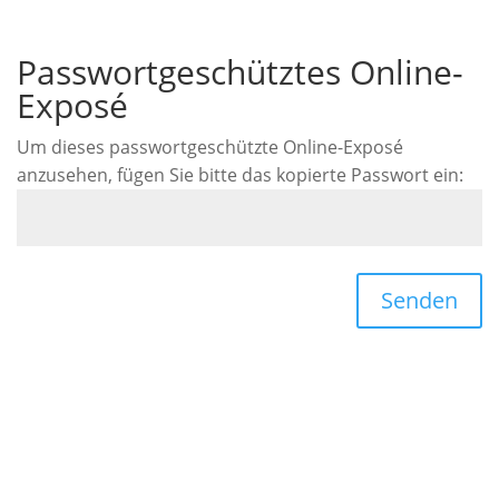
Passwortgeschütztes Online-
Exposé
Um dieses passwortgeschützte Online-Exposé
anzusehen, fügen Sie bitte das kopierte Passwort ein:
Senden