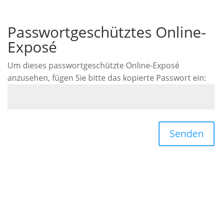
Passwortgeschütztes Online-
Exposé
Um dieses passwortgeschützte Online-Exposé
anzusehen, fügen Sie bitte das kopierte Passwort ein:
Senden