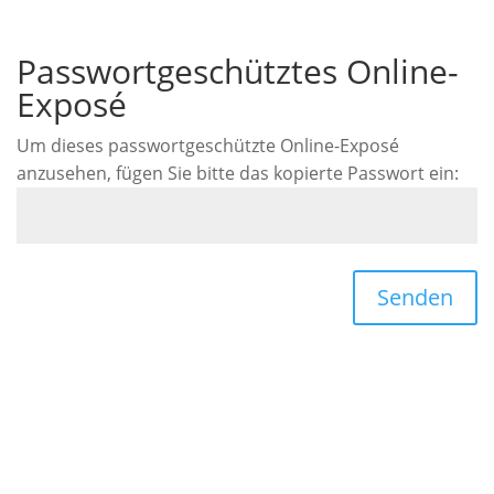
Passwortgeschütztes Online-
Exposé
Um dieses passwortgeschützte Online-Exposé
anzusehen, fügen Sie bitte das kopierte Passwort ein:
Senden