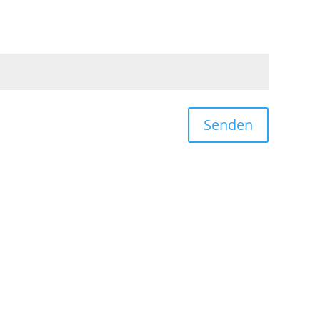
Senden