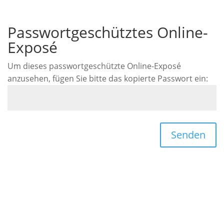
Passwortgeschütztes Online-
Exposé
Um dieses passwortgeschützte Online-Exposé
anzusehen, fügen Sie bitte das kopierte Passwort ein:
Senden