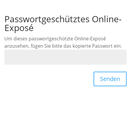
Passwortgeschütztes Online-
Exposé
Um dieses passwortgeschützte Online-Exposé
anzusehen, fügen Sie bitte das kopierte Passwort ein:
Senden