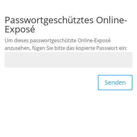
Passwortgeschütztes Online-
Exposé
Um dieses passwortgeschützte Online-Exposé
anzusehen, fügen Sie bitte das kopierte Passwort ein:
Senden