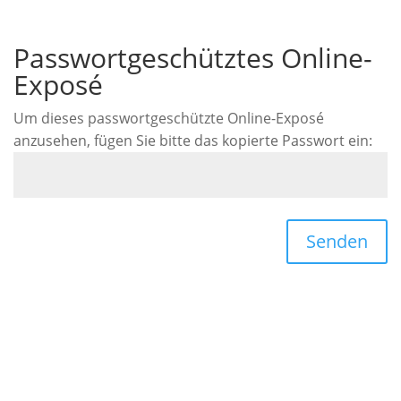
Passwortgeschütztes Online-
Exposé
Um dieses passwortgeschützte Online-Exposé
anzusehen, fügen Sie bitte das kopierte Passwort ein:
Senden