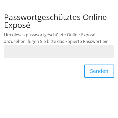
Passwortgeschütztes Online-
Exposé
Um dieses passwortgeschützte Online-Exposé
anzusehen, fügen Sie bitte das kopierte Passwort ein:
Senden