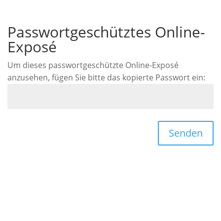
Passwortgeschütztes Online-
Exposé
Um dieses passwortgeschützte Online-Exposé
anzusehen, fügen Sie bitte das kopierte Passwort ein:
Senden