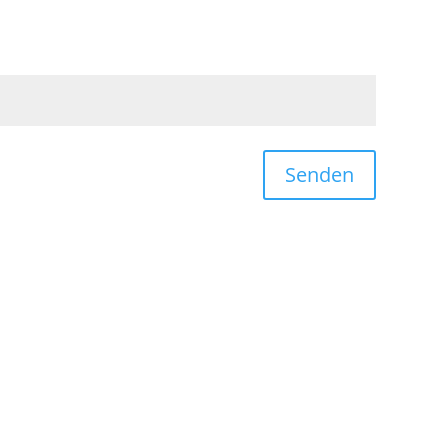
Senden