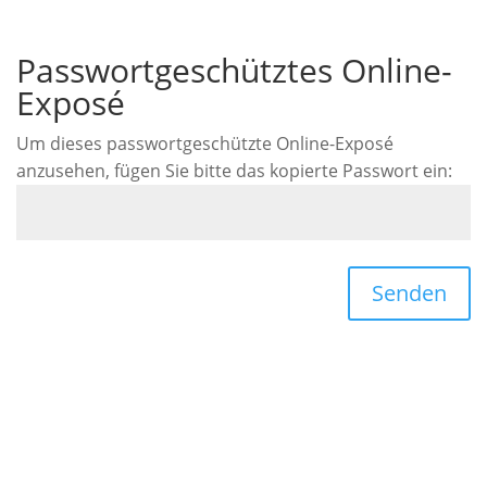
Passwortgeschütztes Online-
Exposé
Um dieses passwortgeschützte Online-Exposé
anzusehen, fügen Sie bitte das kopierte Passwort ein:
Senden