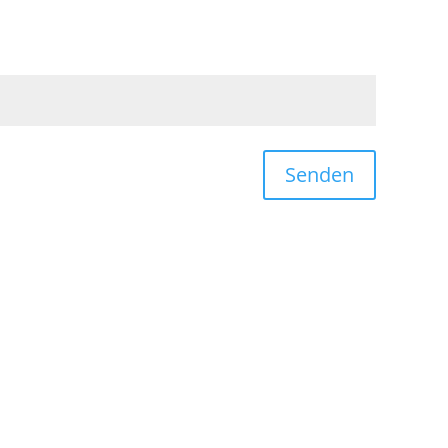
Senden