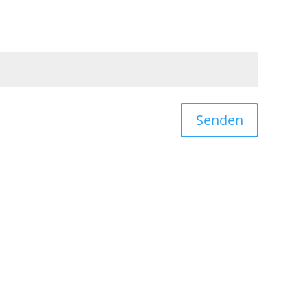
Senden