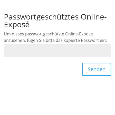
Passwortgeschütztes Online-
Exposé
Um dieses passwortgeschützte Online-Exposé
anzusehen, fügen Sie bitte das kopierte Passwort ein:
Senden