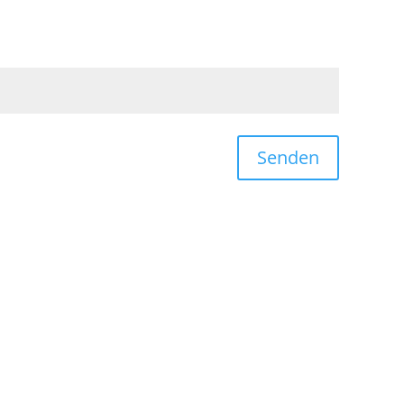
Senden