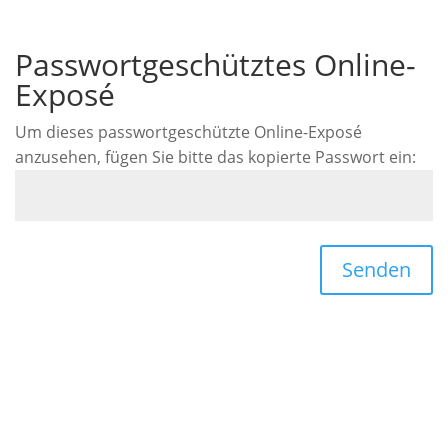
Passwortgeschütztes Online-
Exposé
Um dieses passwortgeschützte Online-Exposé
anzusehen, fügen Sie bitte das kopierte Passwort ein:
Senden