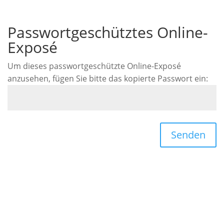
Passwortgeschütztes Online-
Exposé
Um dieses passwortgeschützte Online-Exposé
anzusehen, fügen Sie bitte das kopierte Passwort ein:
Senden