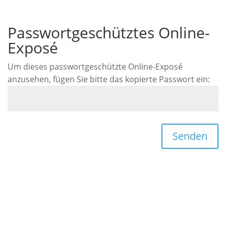
Passwortgeschütztes Online-
Exposé
Um dieses passwortgeschützte Online-Exposé
anzusehen, fügen Sie bitte das kopierte Passwort ein:
Senden