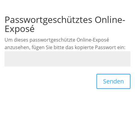
Passwortgeschütztes Online-
Exposé
Um dieses passwortgeschützte Online-Exposé
anzusehen, fügen Sie bitte das kopierte Passwort ein:
Senden