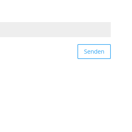
Senden